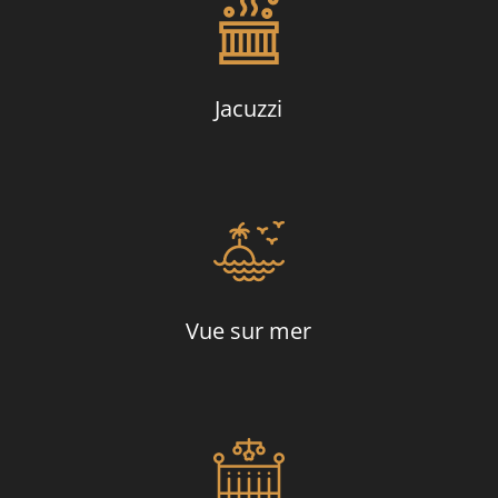
Jacuzzi
Vue sur mer