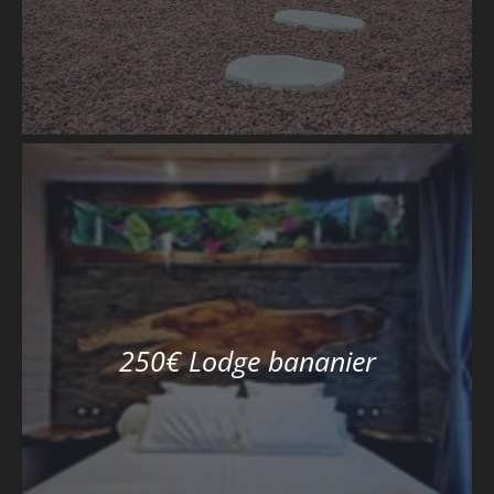
250€ Lodge bananier