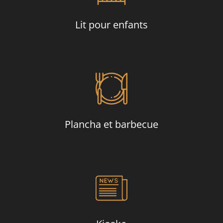
Lit pour enfants
Plancha et barbecue