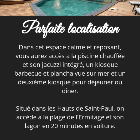
Parfaite localisation
Dans cet espace calme et reposant,
vous aurez accès a la piscine chauffée
et son jacuzzi intégré, un kiosque
barbecue et plancha vue sur mer et un
deuxième kiosque pour déjeuner ou
dîner.
Situé dans les Hauts de Saint-Paul, on
accède à la plage de l'Ermitage et son
lagon en 20 minutes en voiture.