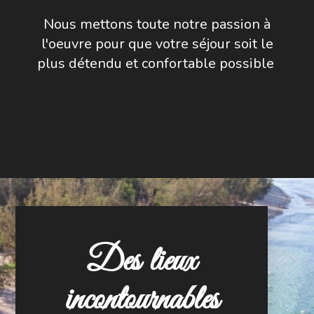
Nous mettons toute notre passion à
l'oeuvre pour que votre séjour soit le
plus détendu et confortable possible
Des lieux
incontournables