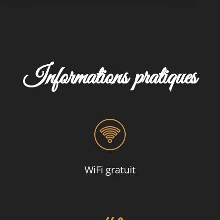
Informations pratiques
WiFi gratuit