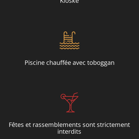
Kioske
Piscine chauffée avec toboggan
Fêtes et rassemblements sont strictement
interdits