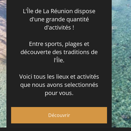
L'Île de La Réunion dispose
d'une grande quantité
d'activités !
Entre sports, plages et
découverte des traditions de
l'Île.
Voici tous les lieux et activités
que nous avons selectionnés
pour vous.
Découvrir