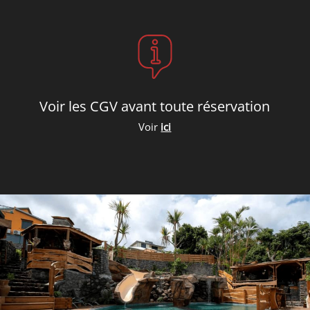
Voir les CGV avant toute réservation
Voir
ici