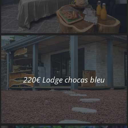
220€ Lodge chocas bleu