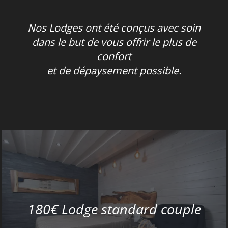
Nos Lodges ont été conçus avec soin
dans le but de vous offrir le plus de
confort
et de dépaysement possible.
180€ Lodge standard couple