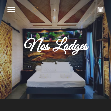
Nos Lodges