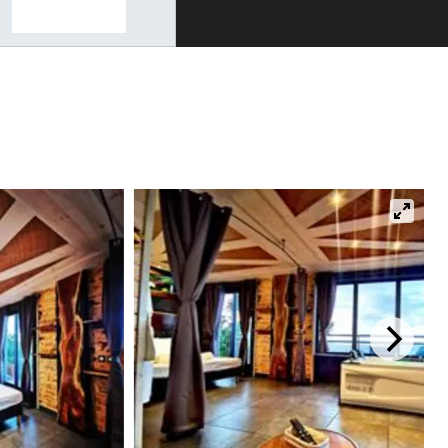
Rechercher