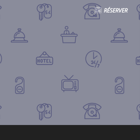
RÉSERVER