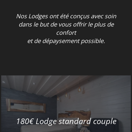
Nos Lodges ont été conçus avec soin
dans le but de vous offrir le plus de
confort
et de dépaysement possible.
180€ Lodge standard couple