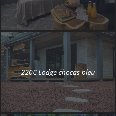
220€ Lodge chocas bleu