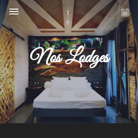
Nos Lodges